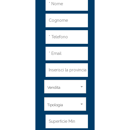
Vendita
Tipologia