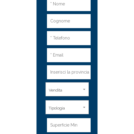
Vendita
Tipologia