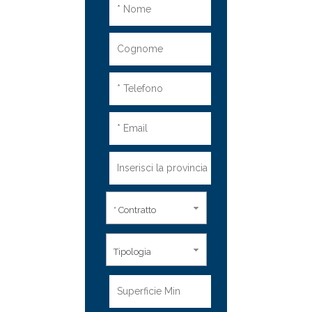
* Contratto
Tipologia