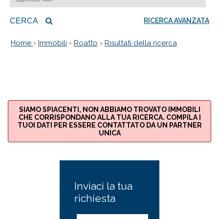
CERCA
RICERCA AVANZATA
›
›
›
Home
Immobili
Roatto
Risultati della ricerca
SIAMO SPIACENTI, NON ABBIAMO TROVATO IMMOBILI
CHE CORRISPONDANO ALLA TUA RICERCA. COMPILA I
TUOI DATI PER ESSERE CONTATTATO DA UN PARTNER
UNICA
Inviaci la tua
richiesta