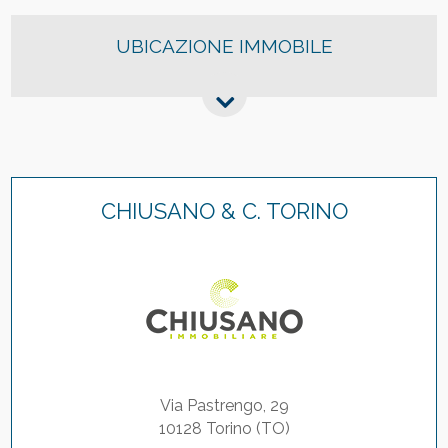
UBICAZIONE IMMOBILE
CHIUSANO & C. TORINO
Via Pastrengo, 29
10128 Torino (TO)