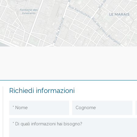
Richiedi informazioni