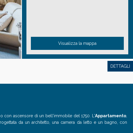
Visualizza la mappa
DETTAGLI
no con ascensore di un bell'immobile del 1750. L'
Appartamento
,
rogettata da un architetto, una camera da letto e un bagno, con