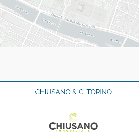
CHIUSANO & C. TORINO