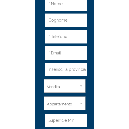
Vendita
Appartamento