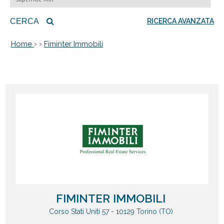
CERCA
RICERCA AVANZATA
›
›
Home
Fiminter Immobili
FIMINTER IMMOBILI
Corso Stati Uniti 57 - 10129 Torino (TO)