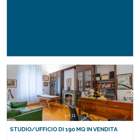
1
/
11
STUDIO/UFFICIO DI 190 MQ IN VENDITA