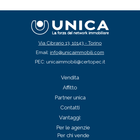
Via Cibrario 13, 10143 - Torino
Email:
info@unicaimmobili.com
PEC: unicaimmobili@certopec.it
Vendita
Affitto
Partner unica
Contatti
Vantaggi:
Per le agenzie
Per chi vende